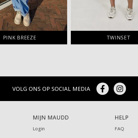
PINK BREEZE
TWINSET
VOLG ONS OP SOCIAL MEDIA
MIJN MAUDD
HELP
Login
FAQ