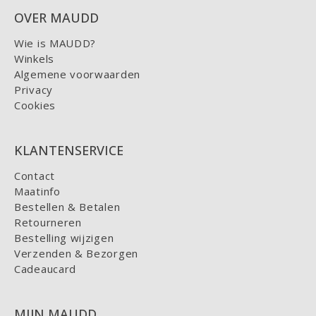
OVER MAUDD
Wie is MAUDD?
Winkels
Algemene voorwaarden
Privacy
Cookies
KLANTENSERVICE
Contact
Maatinfo
Bestellen & Betalen
Retourneren
Bestelling wijzigen
Verzenden & Bezorgen
Cadeaucard
MIJN MAUDD