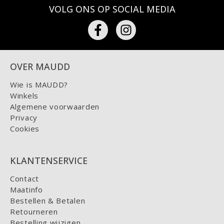
VOLG ONS OP SOCIAL MEDIA
OVER MAUDD
Wie is MAUDD?
Winkels
Algemene voorwaarden
Privacy
Cookies
KLANTENSERVICE
Contact
Maatinfo
Bestellen & Betalen
Retourneren
Bestelling wijzigen