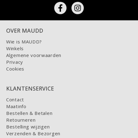
OVER MAUDD
Wie is MAUDD?
Winkels
Algemene voorwaarden
Privacy
Cookies
KLANTENSERVICE
Contact
Maatinfo
Bestellen & Betalen
Retourneren
Bestelling wijzigen
Verzenden & Bezorgen