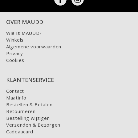
OVER MAUDD
Wie is MAUDD?
Winkels
Algemene voorwaarden
Privacy
Cookies
KLANTENSERVICE
Contact
Maatinfo
Bestellen & Betalen
Retourneren
Bestelling wijzigen
Verzenden & Bezorgen
Cadeaucard