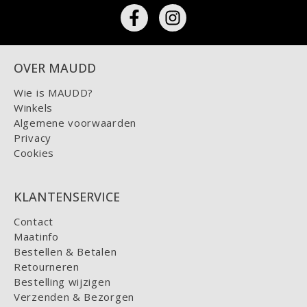
OVER MAUDD
Wie is MAUDD?
Winkels
Algemene voorwaarden
Privacy
Cookies
KLANTENSERVICE
Contact
Maatinfo
Bestellen & Betalen
Retourneren
Bestelling wijzigen
Verzenden & Bezorgen