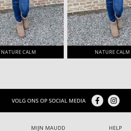
NATURE CALM
NATURE CALM
VOLG ONS OP SOCIAL MEDIA
MIJN MAUDD
HELP