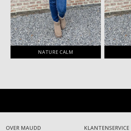
NATURE CALM
OVER MAUDD
KLANTENSERVICE