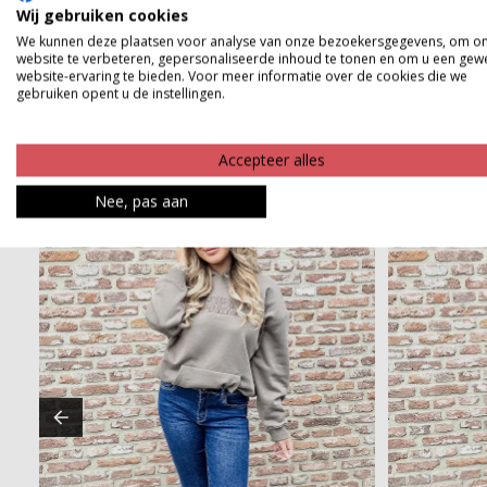
Product kenmerken
Wij gebruiken cookies
We kunnen deze plaatsen voor analyse van onze bezoekersgegevens, om o
Betaalinformatie
website te verbeteren, gepersonaliseerde inhoud te tonen en om u een gew
website-ervaring te bieden. Voor meer informatie over de cookies die we
gebruiken opent u de instellingen.
Accepteer alles
Nee, pas aan