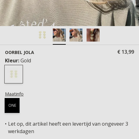
€ 13,99
OORBEL JOLA
Kleur:
Gold
Maatinfo
ONE
Let op, dit artikel heeft een levertijd van ongeveer 3
werkdagen