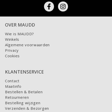
OVER MAUDD
Wie is MAUDD?
Winkels
Algemene voorwaarden
Privacy
Cookies
KLANTENSERVICE
Contact
Maatinfo
Bestellen & Betalen
Retourneren
Bestelling wijzigen
Verzenden & Bezorgen