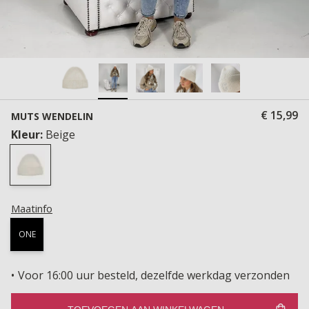
€ 15,99
MUTS WENDELIN
Kleur:
Beige
Maatinfo
ONE
Voor 16:00 uur besteld, dezelfde werkdag verzonden