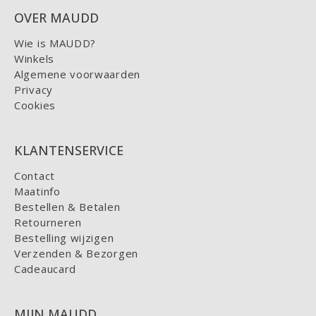
OVER MAUDD
Wie is MAUDD?
Winkels
Algemene voorwaarden
Privacy
Cookies
KLANTENSERVICE
Contact
Maatinfo
Bestellen & Betalen
Retourneren
Bestelling wijzigen
Verzenden & Bezorgen
Cadeaucard
MIJN MAUDD