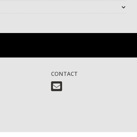
CONTACT