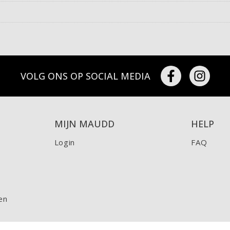
VOLG ONS OP SOCIAL MEDIA
MIJN MAUDD
HELP
Login
FAQ
en