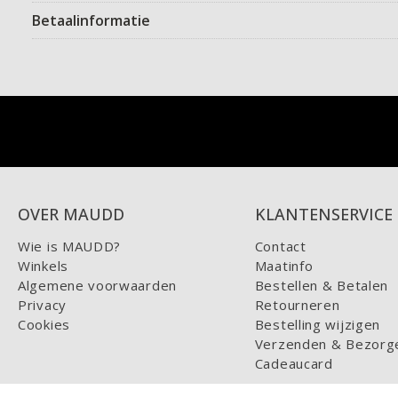
Betaalinformatie
OVER MAUDD
KLANTENSERVICE
Wie is MAUDD?
Contact
Winkels
Maatinfo
Algemene voorwaarden
Bestellen & Betalen
Privacy
Retourneren
Cookies
Bestelling wijzigen
Verzenden & Bezorg
Cadeaucard