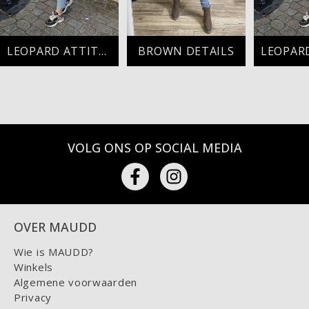
LEOPARD ATTITUDE
BROWN DETAILS
VOLG ONS OP SOCIAL MEDIA
OVER MAUDD
Wie is MAUDD?
Winkels
Algemene voorwaarden
Privacy