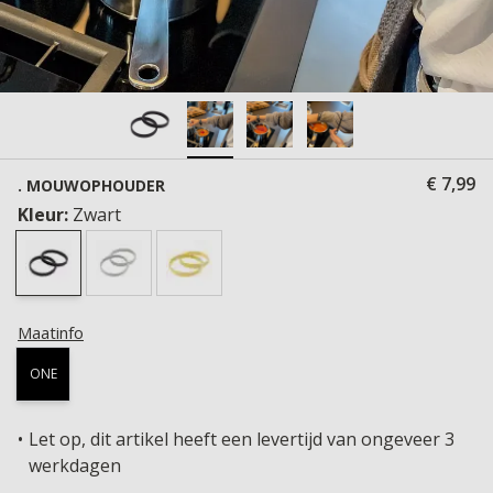
€ 7,99
. MOUWOPHOUDER
Kleur:
Zwart
Maatinfo
ONE
Let op, dit artikel heeft een levertijd van ongeveer 3
werkdagen