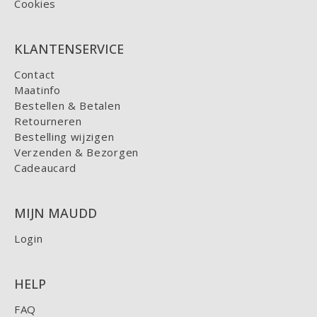
Cookies
KLANTENSERVICE
Contact
Maatinfo
Bestellen & Betalen
Retourneren
Bestelling wijzigen
Verzenden & Bezorgen
Cadeaucard
MIJN MAUDD
Login
HELP
FAQ