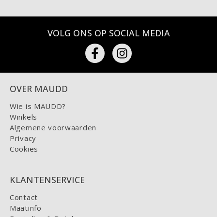
VOLG ONS OP SOCIAL MEDIA
OVER MAUDD
Wie is MAUDD?
Winkels
Algemene voorwaarden
Privacy
Cookies
KLANTENSERVICE
Contact
Maatinfo