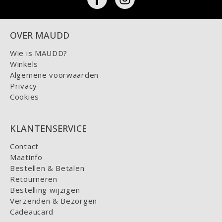
OVER MAUDD
Wie is MAUDD?
Winkels
Algemene voorwaarden
Privacy
Cookies
KLANTENSERVICE
Contact
Maatinfo
Bestellen & Betalen
Retourneren
Bestelling wijzigen
Verzenden & Bezorgen
Cadeaucard