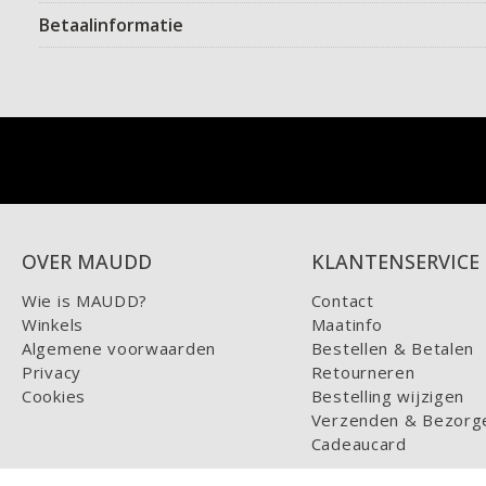
Betaalinformatie
OVER MAUDD
KLANTENSERVICE
Wie is MAUDD?
Contact
Winkels
Maatinfo
Algemene voorwaarden
Bestellen & Betalen
Privacy
Retourneren
Cookies
Bestelling wijzigen
Verzenden & Bezorg
Cadeaucard