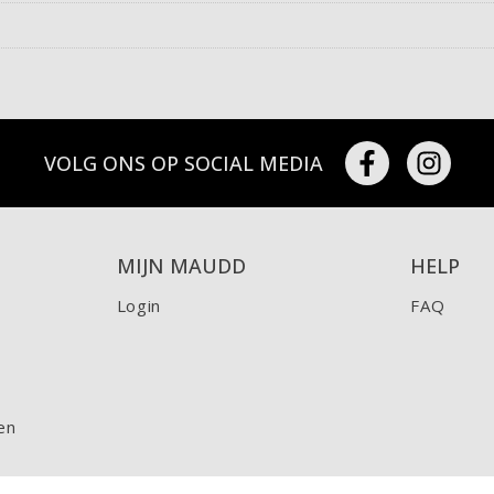
VOLG ONS OP SOCIAL MEDIA
MIJN MAUDD
HELP
Login
FAQ
en