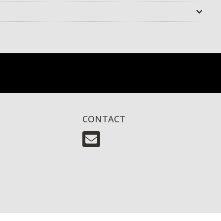
CONTACT