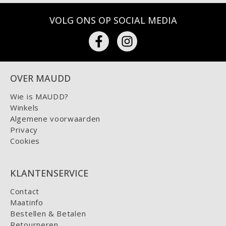
VOLG ONS OP SOCIAL MEDIA
OVER MAUDD
Wie is MAUDD?
Winkels
Algemene voorwaarden
Privacy
Cookies
KLANTENSERVICE
Contact
Maatinfo
Bestellen & Betalen
Retourneren