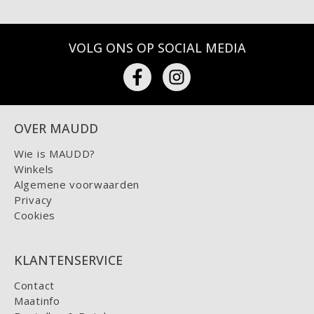
VOLG ONS OP SOCIAL MEDIA
OVER MAUDD
Wie is MAUDD?
Winkels
Algemene voorwaarden
Privacy
Cookies
KLANTENSERVICE
Contact
Maatinfo