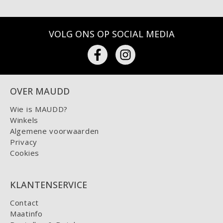
VOLG ONS OP SOCIAL MEDIA
OVER MAUDD
Wie is MAUDD?
Winkels
Algemene voorwaarden
Privacy
Cookies
KLANTENSERVICE
Contact
Maatinfo