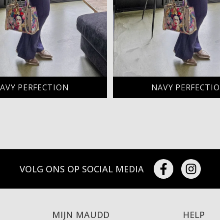
AVY PERFECTION
NAVY PERFECTI
VOLG ONS OP SOCIAL MEDIA
MIJN MAUDD
HELP