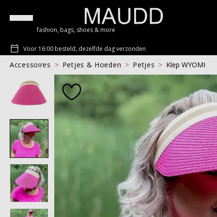
fashion, bags, shoes & more
Voor 16:00 besteld, dezelfde dag verzonden
Accessoires
Petjes & Hoeden
Petjes
Klep WYOMI