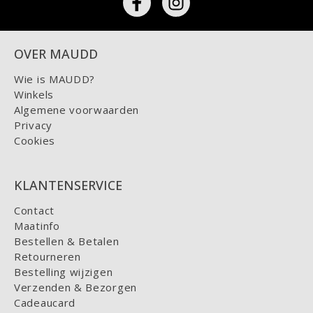
OVER MAUDD
Wie is MAUDD?
Winkels
Algemene voorwaarden
Privacy
Cookies
KLANTENSERVICE
Contact
Maatinfo
Bestellen & Betalen
Retourneren
Bestelling wijzigen
Verzenden & Bezorgen
Cadeaucard