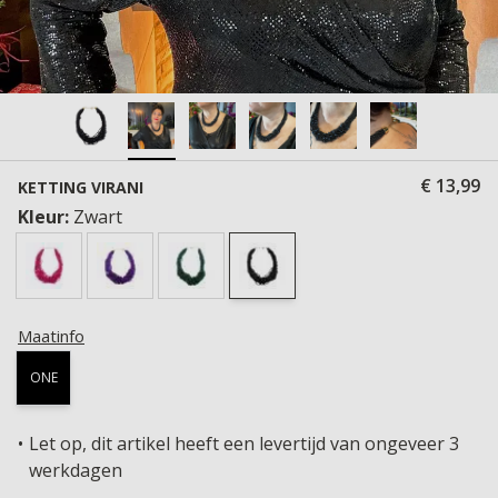
€ 13,99
KETTING VIRANI
Kleur:
Zwart
Maatinfo
ONE
Let op, dit artikel heeft een levertijd van ongeveer 3
werkdagen