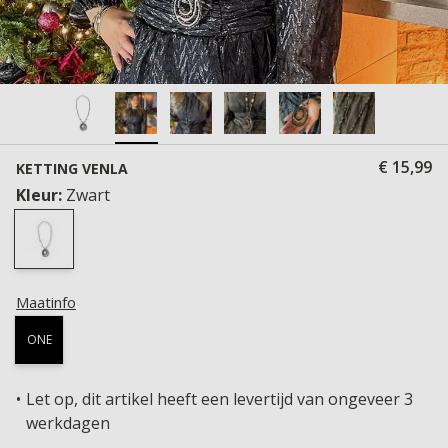
€ 15,99
KETTING VENLA
Kleur:
Zwart
Maatinfo
ONE
Let op, dit artikel heeft een levertijd van ongeveer 3
werkdagen