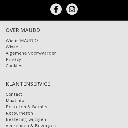
OVER MAUDD
Wie is MAUDD?
Winkels
Algemene voorwaarden
Privacy
Cookies
KLANTENSERVICE
Contact
Maatinfo
Bestellen & Betalen
Retourneren
Bestelling wijzigen
Verzenden & Bezorgen