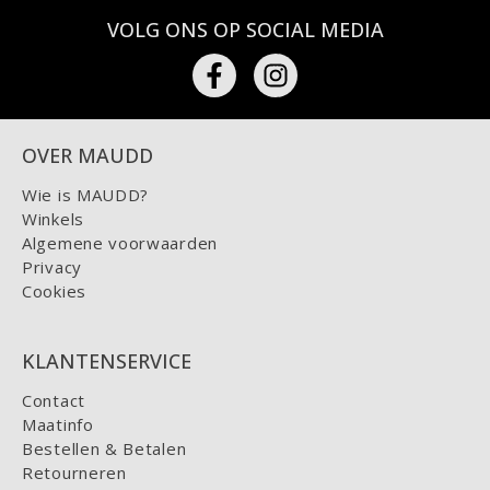
VOLG ONS OP SOCIAL MEDIA
OVER MAUDD
Wie is MAUDD?
Winkels
Algemene voorwaarden
Privacy
Cookies
KLANTENSERVICE
Contact
Maatinfo
Bestellen & Betalen
Retourneren