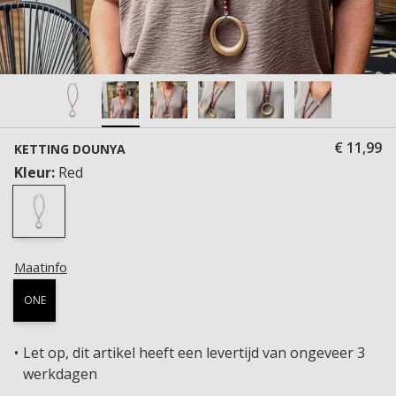
€ 11,99
KETTING DOUNYA
Kleur:
Red
Maatinfo
ONE
Let op, dit artikel heeft een levertijd van ongeveer 3
werkdagen