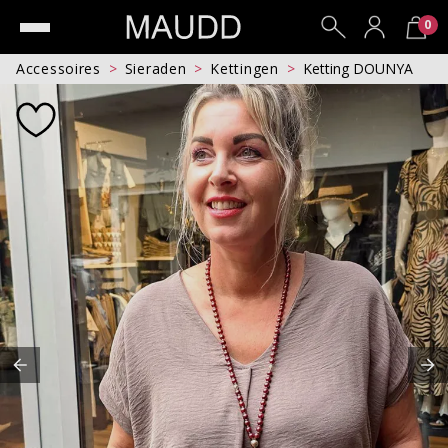
0
Accessoires
Sieraden
Kettingen
Ketting DOUNYA