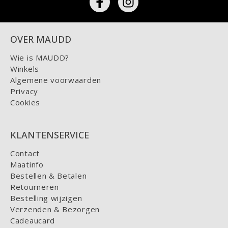
OVER MAUDD
Wie is MAUDD?
Winkels
Algemene voorwaarden
Privacy
Cookies
KLANTENSERVICE
Contact
Maatinfo
Bestellen & Betalen
Retourneren
Bestelling wijzigen
Verzenden & Bezorgen
Cadeaucard