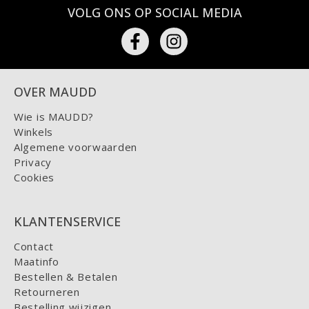
VOLG ONS OP SOCIAL MEDIA
OVER MAUDD
Wie is MAUDD?
Winkels
Algemene voorwaarden
Privacy
Cookies
KLANTENSERVICE
Contact
Maatinfo
Bestellen & Betalen
Retourneren
Bestelling wijzigen