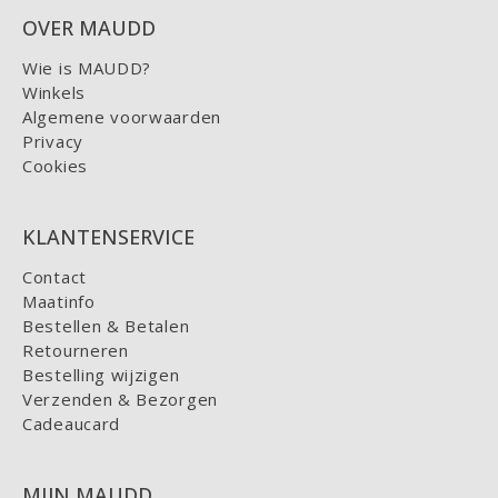
OVER MAUDD
Wie is MAUDD?
Winkels
Algemene voorwaarden
Privacy
Cookies
KLANTENSERVICE
Contact
Maatinfo
Bestellen & Betalen
Retourneren
Bestelling wijzigen
Verzenden & Bezorgen
Cadeaucard
MIJN MAUDD