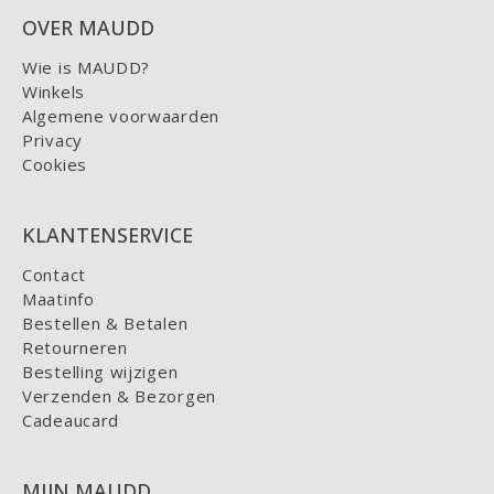
OVER MAUDD
Wie is MAUDD?
Winkels
Algemene voorwaarden
Privacy
Cookies
KLANTENSERVICE
Contact
Maatinfo
Bestellen & Betalen
Retourneren
Bestelling wijzigen
Verzenden & Bezorgen
Cadeaucard
MIJN MAUDD