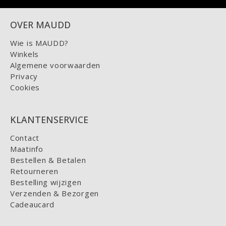
OVER MAUDD
Wie is MAUDD?
Winkels
Algemene voorwaarden
Privacy
Cookies
KLANTENSERVICE
Contact
Maatinfo
Bestellen & Betalen
Retourneren
Bestelling wijzigen
Verzenden & Bezorgen
Cadeaucard