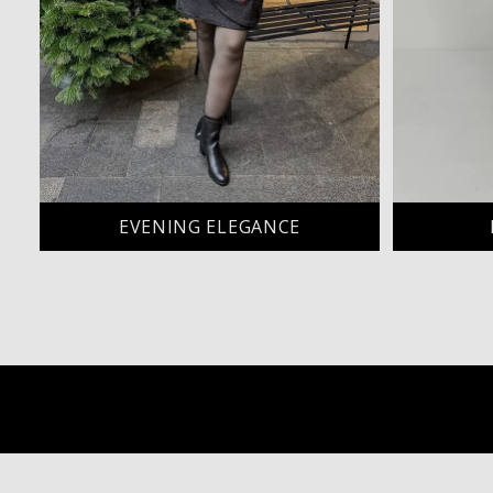
EVENING ELEGANCE