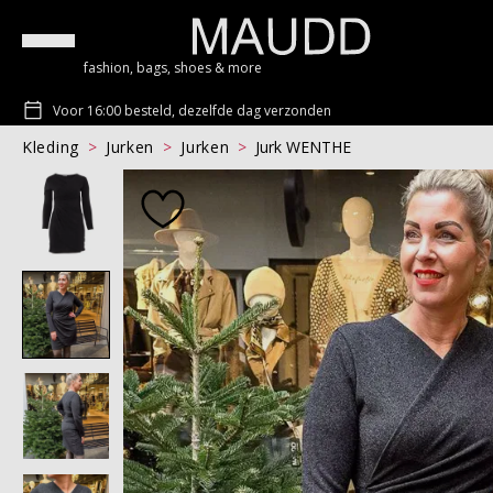
fashion, bags, shoes & more
Voor 16:00 besteld, dezelfde dag verzonden
Kleding
Jurken
Jurken
Jurk WENTHE