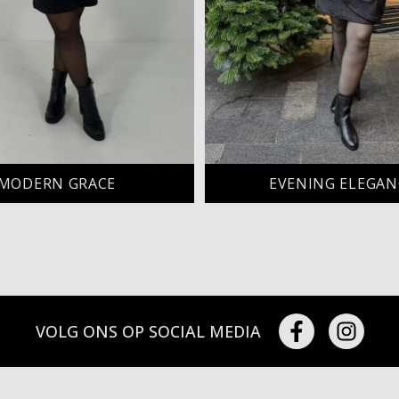
MODERN GRACE
EVENING ELEGAN
VOLG ONS OP SOCIAL MEDIA