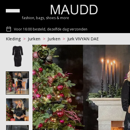
fashion, bags, shoes & more
Voor 16:00 besteld, dezelfde dag verzonden
Kleding
Jurken
Jurken
Jurk VIVYAN DAE