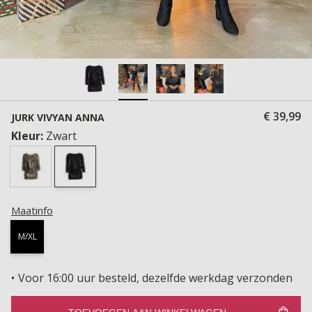
€ 39,99
JURK VIVYAN ANNA
Kleur:
Zwart
Maatinfo
M/XL
Voor 16:00 uur besteld, dezelfde werkdag verzonden