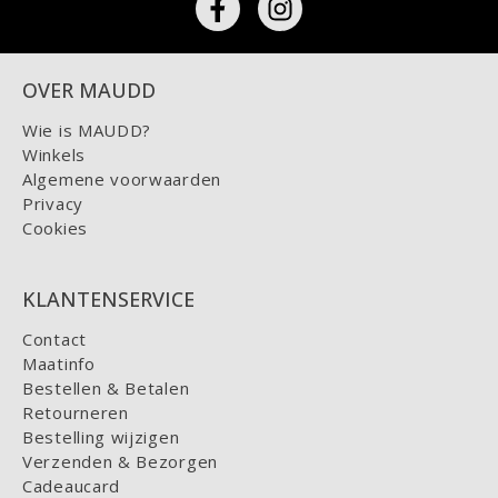
OVER MAUDD
Wie is MAUDD?
Winkels
Algemene voorwaarden
Privacy
Cookies
KLANTENSERVICE
Contact
Maatinfo
Bestellen & Betalen
Retourneren
Bestelling wijzigen
Verzenden & Bezorgen
Cadeaucard