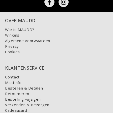
OVER MAUDD
Wie is MAUDD?
Winkels
Algemene voorwaarden
Privacy
Cookies
KLANTENSERVICE
Contact
Maatinfo
Bestellen & Betalen
Retourneren
Bestelling wijzigen
Verzenden & Bezorgen
Cadeaucard