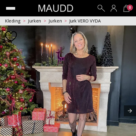
0
Kleding
Jurken
Jurken
Jurk VERO VYDA