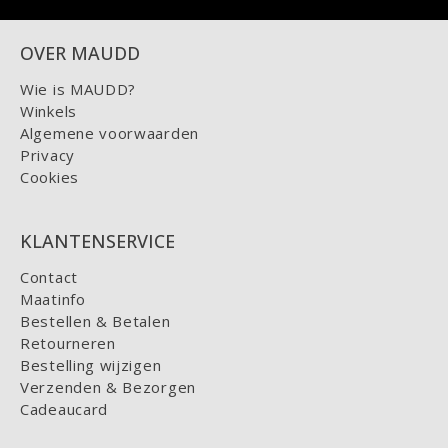
OVER MAUDD
Wie is MAUDD?
Winkels
Algemene voorwaarden
Privacy
Cookies
KLANTENSERVICE
Contact
Maatinfo
Bestellen & Betalen
Retourneren
Bestelling wijzigen
Verzenden & Bezorgen
Cadeaucard