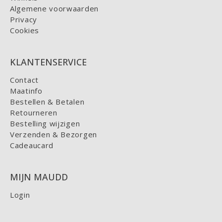
Algemene voorwaarden
Privacy
Cookies
KLANTENSERVICE
Contact
Maatinfo
Bestellen & Betalen
Retourneren
Bestelling wijzigen
Verzenden & Bezorgen
Cadeaucard
MIJN MAUDD
Login