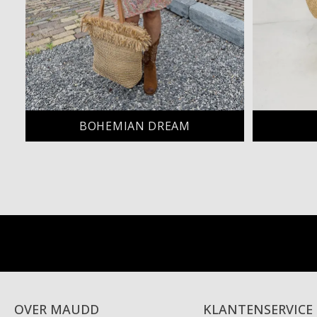
BOHEMIAN DREAM
OVER MAUDD
KLANTENSERVICE