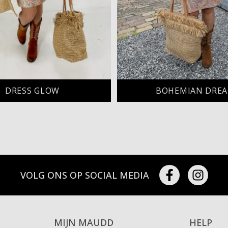
DRESS GLOW
BOHEMIAN DRE
VOLG ONS OP SOCIAL MEDIA
MIJN MAUDD
HELP