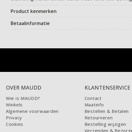
Product kenmerken
Betaalinformatie
OVER MAUDD
KLANTENSERVICE
Wie is MAUDD?
Contact
Winkels
Maatinfo
Algemene voorwaarden
Bestellen & Betalen
Privacy
Retourneren
Cookies
Bestelling wijzigen
Verzenden & Bezorg