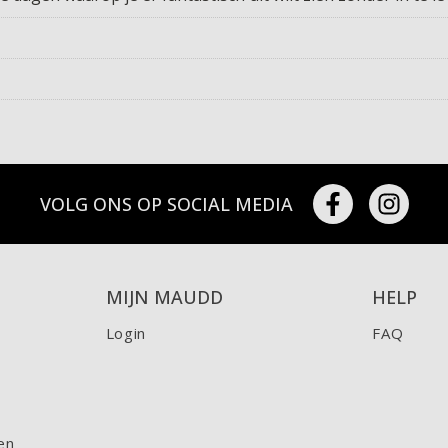
VOLG ONS OP SOCIAL MEDIA
MIJN MAUDD
HELP
Login
FAQ
en