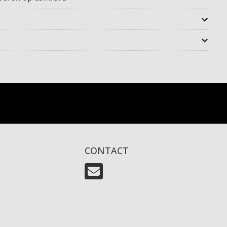
CONTACT