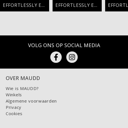
EFFORTLESSLY ELEGANT
EFFORTLESSLY ELEGANT
VOLG ONS OP SOCIAL MEDIA
OVER MAUDD
Wie is MAUDD?
Winkels
Algemene voorwaarden
Privacy
Cookies