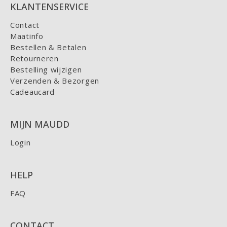
KLANTENSERVICE
Contact
Maatinfo
Bestellen & Betalen
Retourneren
Bestelling wijzigen
Verzenden & Bezorgen
Cadeaucard
MIJN MAUDD
Login
HELP
FAQ
CONTACT