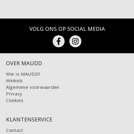
VOLG ONS OP SOCIAL MEDIA
OVER MAUDD
Wie is MAUDD?
Winkels
Algemene voorwaarden
Privacy
Cookies
KLANTENSERVICE
Contact