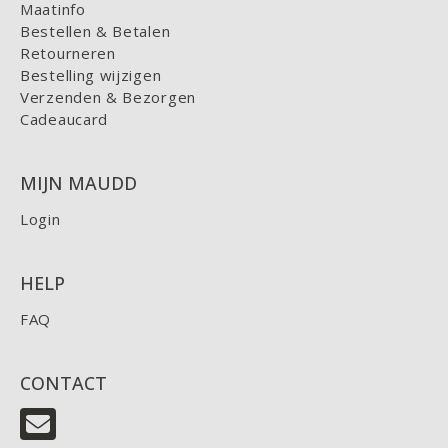
Maatinfo
Bestellen & Betalen
Retourneren
Bestelling wijzigen
Verzenden & Bezorgen
Cadeaucard
MIJN MAUDD
Login
HELP
FAQ
CONTACT