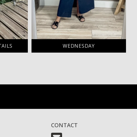
TAILS
WEDNESDAY
CONTACT