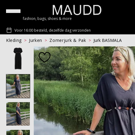
fashion, bags, shoes & more
Voor 16:00 besteld, dezelfde dag verzonden
Kleding
Jurken
Zomerjurk & Pak
Jurk BASMALA