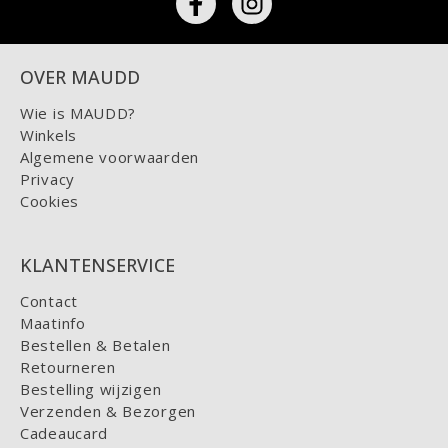
OVER MAUDD
Wie is MAUDD?
Winkels
Algemene voorwaarden
Privacy
Cookies
KLANTENSERVICE
Contact
Maatinfo
Bestellen & Betalen
Retourneren
Bestelling wijzigen
Verzenden & Bezorgen
Cadeaucard