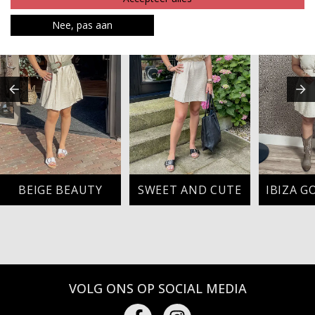
Nee, pas aan
BEIGE BEAUTY
SWEET AND CUTE
VOLG ONS OP SOCIAL MEDIA