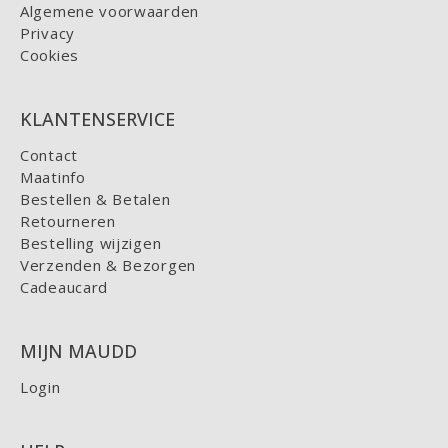
Algemene voorwaarden
Privacy
Cookies
KLANTENSERVICE
Contact
Maatinfo
Bestellen & Betalen
Retourneren
Bestelling wijzigen
Verzenden & Bezorgen
Cadeaucard
MIJN MAUDD
Login