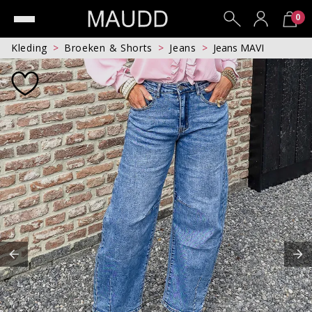
0
Kleding
Broeken & Shorts
Jeans
Jeans MAVI