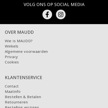
VOLG ONS OP SOCIAL MEDIA
OVER MAUDD
Wie is MAUDD?
Winkels
Algemene voorwaarden
Privacy
Cookies
KLANTENSERVICE
Contact
Maatinfo
Bestellen & Betalen
Retourneren
Bestelling wijzigen