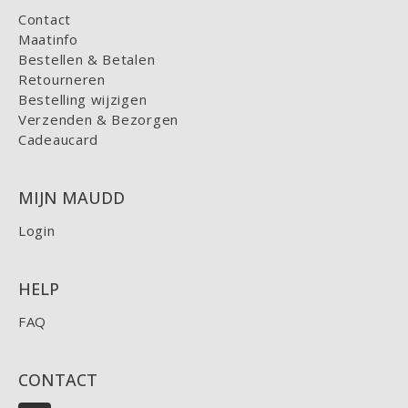
Contact
Maatinfo
Bestellen & Betalen
Retourneren
Bestelling wijzigen
Verzenden & Bezorgen
Cadeaucard
MIJN MAUDD
Login
HELP
FAQ
CONTACT