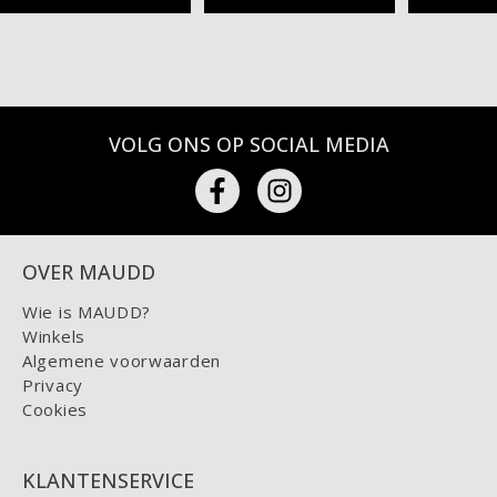
VOLG ONS OP SOCIAL MEDIA
OVER MAUDD
Wie is MAUDD?
Winkels
Algemene voorwaarden
Privacy
Cookies
KLANTENSERVICE