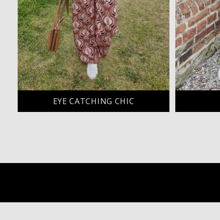
EYE CATCHING CHIC