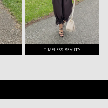
T
TIMELESS BEAUTY