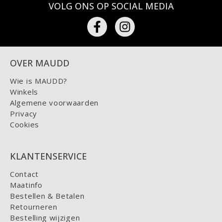
VOLG ONS OP SOCIAL MEDIA
OVER MAUDD
Wie is MAUDD?
Winkels
Algemene voorwaarden
Privacy
Cookies
KLANTENSERVICE
Contact
Maatinfo
Bestellen & Betalen
Retourneren
Bestelling wijzigen