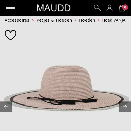
0
Accessoires
Petjes & Hoeden
Hoeden
Hoed VANJA