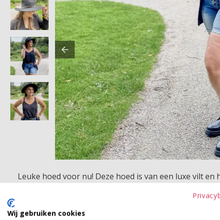
Leuke hoed voor nu! Deze hoed is van een luxe vilt en
Privacy
Product kenmerken
Wij gebruiken cookies
Betaalinformatie