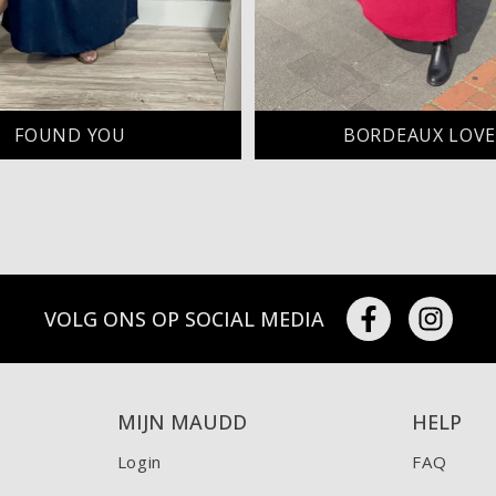
FOUND YOU
BORDEAUX LOV
VOLG ONS OP SOCIAL MEDIA
MIJN MAUDD
HELP
Login
FAQ