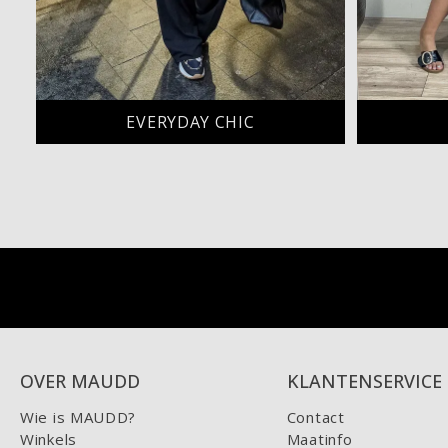
EVERYDAY CHIC
OVER MAUDD
KLANTENSERVICE
Wie is MAUDD?
Contact
Winkels
Maatinfo