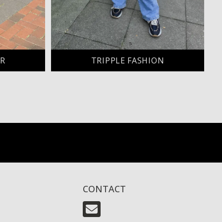
ER
TRIPPLE FASHION
CONTACT