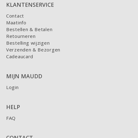
KLANTENSERVICE
Contact
Maatinfo
Bestellen & Betalen
Retourneren
Bestelling wijzigen
Verzenden & Bezorgen
Cadeaucard
MIJN MAUDD
Login
HELP
FAQ
CONTACT