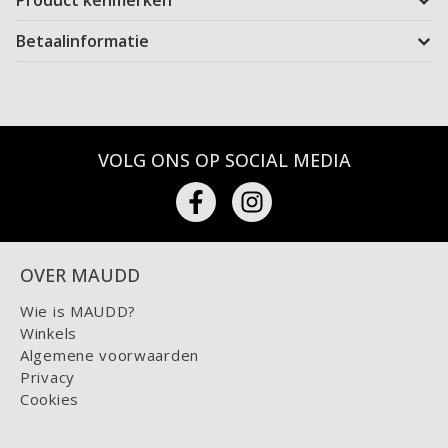
Product kenmerken
Betaalinformatie
VOLG ONS OP SOCIAL MEDIA
OVER MAUDD
Wie is MAUDD?
Winkels
Algemene voorwaarden
Privacy
Cookies