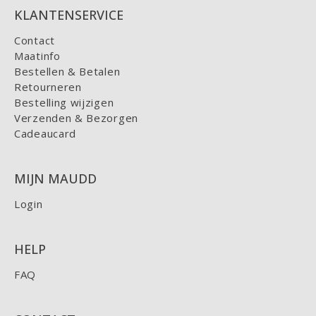
KLANTENSERVICE
Contact
Maatinfo
Bestellen & Betalen
Retourneren
Bestelling wijzigen
Verzenden & Bezorgen
Cadeaucard
MIJN MAUDD
Login
HELP
FAQ