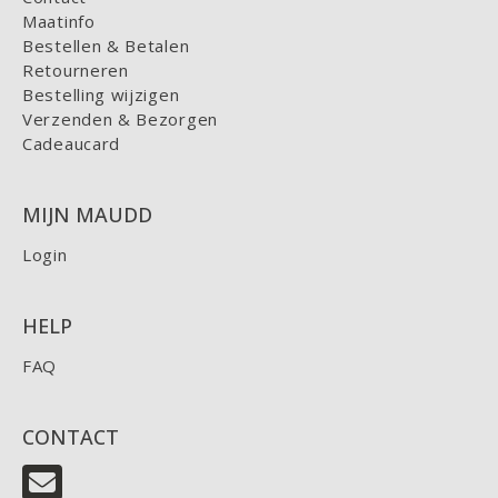
Maatinfo
Bestellen & Betalen
Retourneren
Bestelling wijzigen
Verzenden & Bezorgen
Cadeaucard
MIJN MAUDD
Login
HELP
FAQ
CONTACT