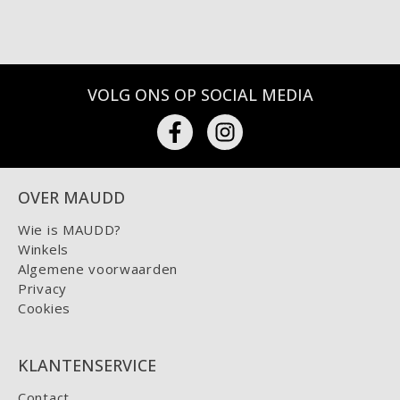
VOLG ONS OP SOCIAL MEDIA
OVER MAUDD
Wie is MAUDD?
Winkels
Algemene voorwaarden
Privacy
Cookies
KLANTENSERVICE
Contact