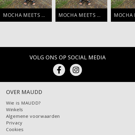
MOCHA MEETS OLIVE
MOCHA MEETS OLIVE
VOLG ONS OP SOCIAL MEDIA
OVER MAUDD
Wie is MAUDD?
Winkels
Algemene voorwaarden
Privacy
Cookies