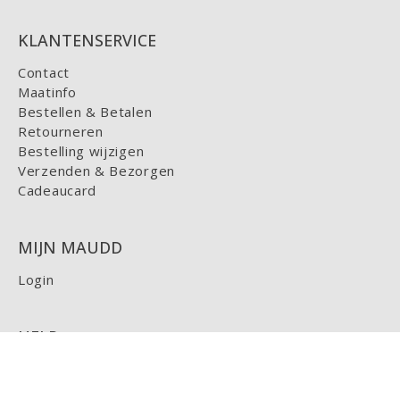
KLANTENSERVICE
Contact
Maatinfo
Bestellen & Betalen
Retourneren
Bestelling wijzigen
Verzenden & Bezorgen
Cadeaucard
MIJN MAUDD
Login
HELP
FAQ