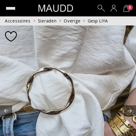
0
Accessoires
Sieraden
Overige
Gesp LIYA