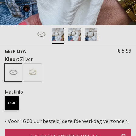
€ 5,99
GESP LIYA
Kleur:
Zilver
Maatinfo
ONE
Voor 16:00 uur besteld, dezelfde werkdag verzonden