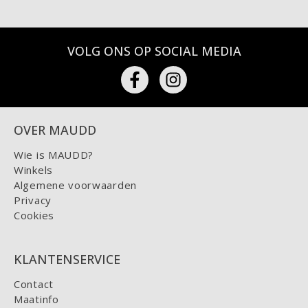
VOLG ONS OP SOCIAL MEDIA
OVER MAUDD
Wie is MAUDD?
Winkels
Algemene voorwaarden
Privacy
Cookies
KLANTENSERVICE
Contact
Maatinfo